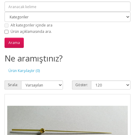
Alt kategoriler içinde ara
Ürün açıklamasında ara.
Ne aramıştınız?
Ürün Karşılaştır (0)
Sırala:
Göster: