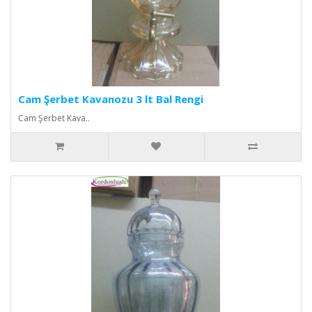
Cam Şerbet Kavanozu 3 lt Bal Rengi
Cam Şerbet Kava..