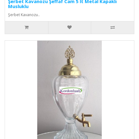
Şerbet Kavanozu Şeffaf Cam 5 lt Metal Kapaklı
Musluklu
Şerbet Kavanozu..