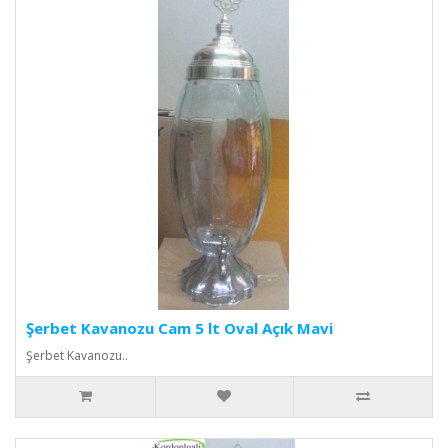
Şerbet Kavanozu Cam 5 lt Oval Açık Mavi
Şerbet Kavanozu..