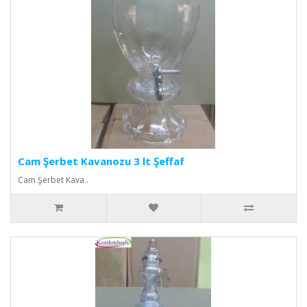
Cam Şerbet Kavanozu 3 lt Şeffaf
Cam Şerbet Kava..