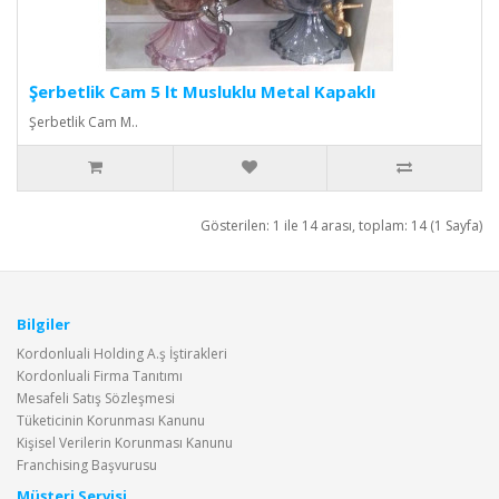
Şerbetlik Cam 5 lt Musluklu Metal Kapaklı
Şerbetlik Cam M..
Gösterilen: 1 ile 14 arası, toplam: 14 (1 Sayfa)
Bilgiler
Kordonluali Holding A.ş İştirakleri
Kordonluali Firma Tanıtımı
Mesafeli Satış Sözleşmesi
Tüketicinin Korunması Kanunu
Kişisel Verilerin Korunması Kanunu
Franchising Başvurusu
Müşteri Servisi