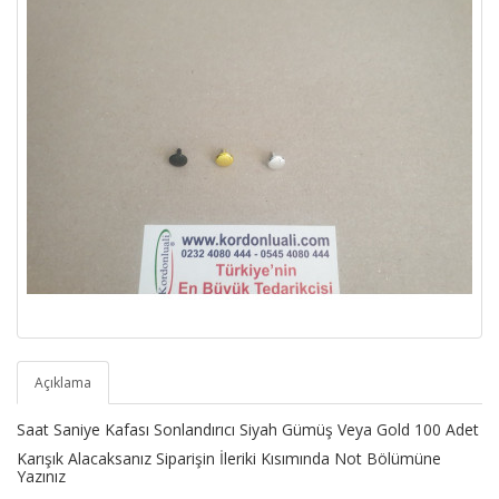
Açıklama
Saat Saniye Kafası Sonlandırıcı Siyah Gümüş Veya Gold 100 Adet
Karışık Alacaksanız Siparişin İleriki Kısımında Not Bölümüne
Yazınız