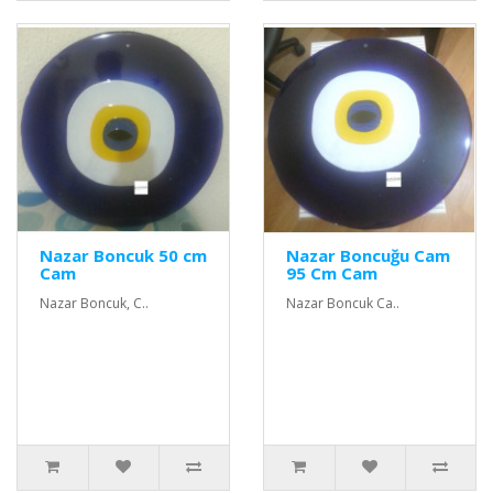
Nazar Boncuk 50 cm
Nazar Boncuğu Cam
Cam
95 Cm Cam
Nazar Boncuk, C..
Nazar Boncuk Ca..