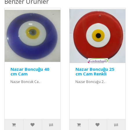
Benzer Ürünler
Nazar Boncuğu 40
Nazar Boncuğu 25
cm Cam
cm Cam Renkli
Nazar Boncuk Ca..
Nazar Boncuğu 2..