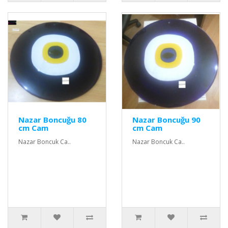
Nazar Boncuğu 80
Nazar Boncuğu 90
cm Cam
cm Cam
Nazar Boncuk Ca..
Nazar Boncuk Ca..