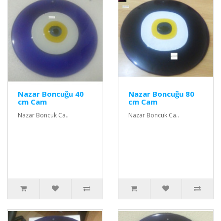
Nazar Boncuğu 40
Nazar Boncuğu 80
cm Cam
cm Cam
Nazar Boncuk Ca..
Nazar Boncuk Ca..