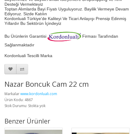
Desteği Vermekteyiz
Toptan Alımlarda Bayi Fiyatı Uyguluyoruz.
Bayilik Vermeye Devam
Ediyoruz. Sizde Katılın
Kordonluali Türkiye'de Kaliteyi Ve Ticari Anlayışı Prensip Edinmiş
Yıllardır Bu Sektörün İçindeyiz
Bu Ürünlerin Garantisi
Firması Tarafından
Sağlanmaktadır
Kordonluali Tescilli Marka
Nazar Boncuk Cam 22 cm
Markalar
www.kordonluali.com
Ürün Kodu: 4867
Stok Durumu: Stokta yok
Benzer Ürünler