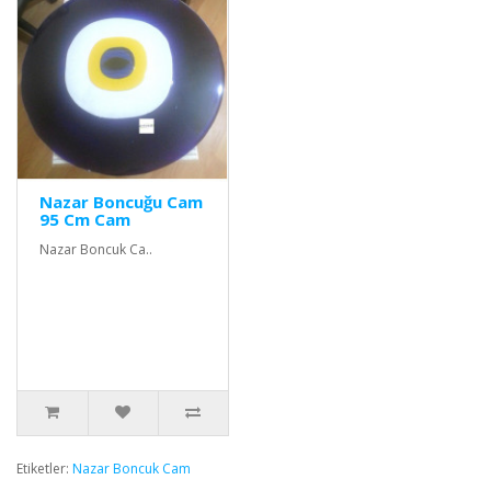
Nazar Boncuğu Cam
95 Cm Cam
Nazar Boncuk Ca..
Etiketler:
Nazar Boncuk Cam