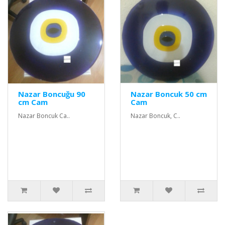
Nazar Boncuğu 90
Nazar Boncuk 50 cm
cm Cam
Cam
Nazar Boncuk Ca..
Nazar Boncuk, C..