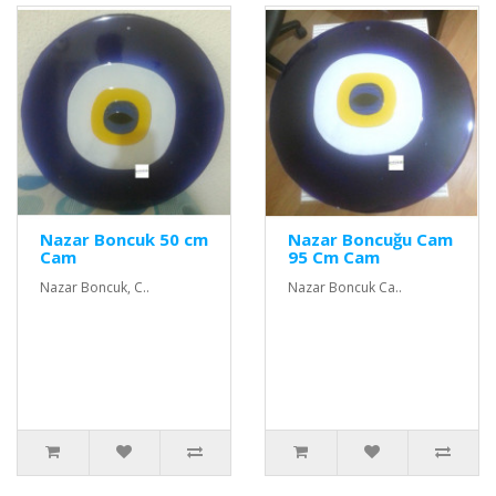
Nazar Boncuk 50 cm
Nazar Boncuğu Cam
Cam
95 Cm Cam
Nazar Boncuk, C..
Nazar Boncuk Ca..