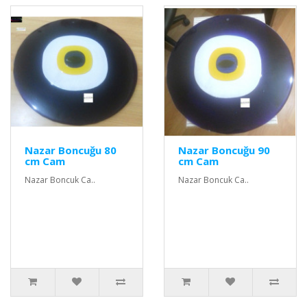
Nazar Boncuğu 80
Nazar Boncuğu 90
cm Cam
cm Cam
Nazar Boncuk Ca..
Nazar Boncuk Ca..