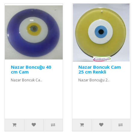
Nazar Boncuğu 40
Nazar Boncuk Cam
cm Cam
25 cm Renkli
Nazar Boncuk Ca..
Nazar Boncuğu 2..