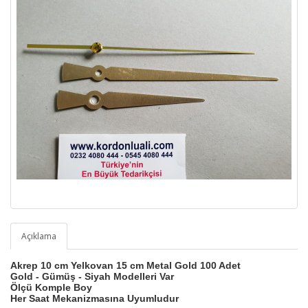
Açıklama
Akrep 10 cm Yelkovan 15 cm Metal Gold 100 Adet
Gold - Gümüş - Siyah Modelleri Var
Ölçü Komple Boy
Her Saat Mekanizmasına Uyumludur