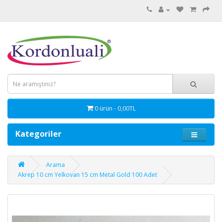
0 ürün - 0,00TL
Kategoriler
Arama
Akrep 10 cm Yelkovan 15 cm Metal Gold 100 Adet